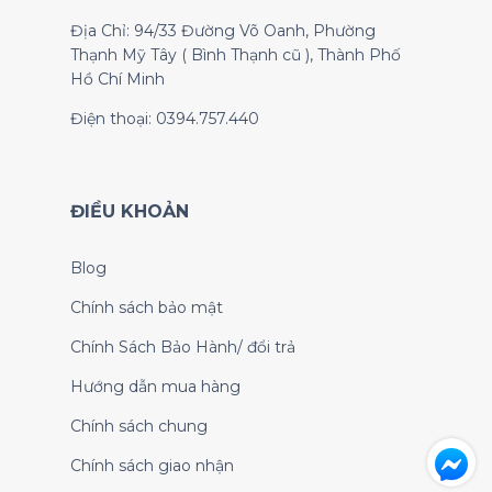
Địa Chỉ: 94/33 Đường Võ Oanh, Phường
Thạnh Mỹ Tây ( Bình Thạnh cũ ), Thành Phố
Hồ Chí Minh
Điện thoại: 0394.757.440
ĐIỀU KHOẢN
Blog
Chính sách bảo mật
Chính Sách Bảo Hành/ đổi trả
Hướng dẫn mua hàng
Chính sách chung
Chính sách giao nhận