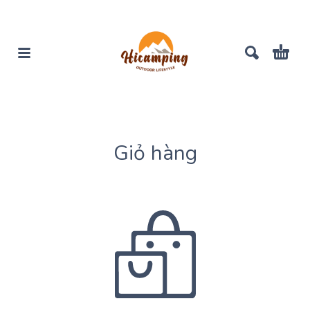
Giỏ hàng