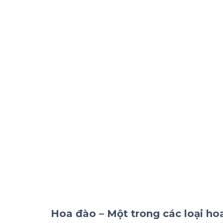
Hoa đào – Một trong các loại hoa