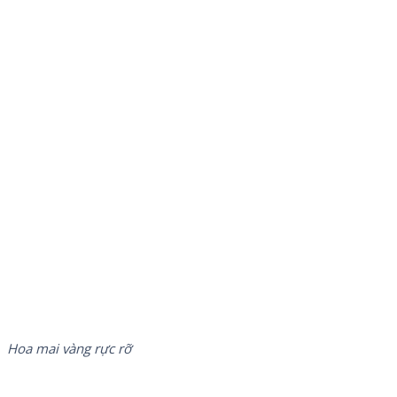
Hoa mai vàng rực rỡ