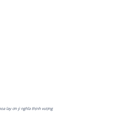
oa lay ơn ý nghĩa thịnh vượng