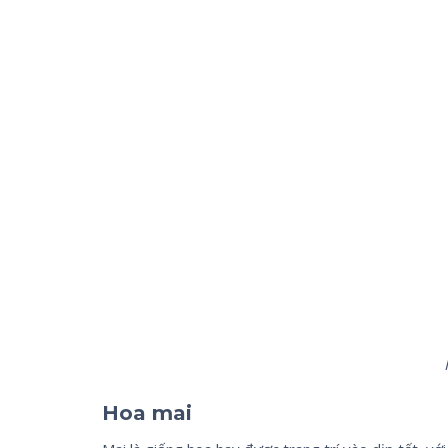
Hoa mai