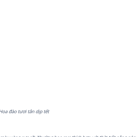
Hoa đào tươi tắn dịp tết