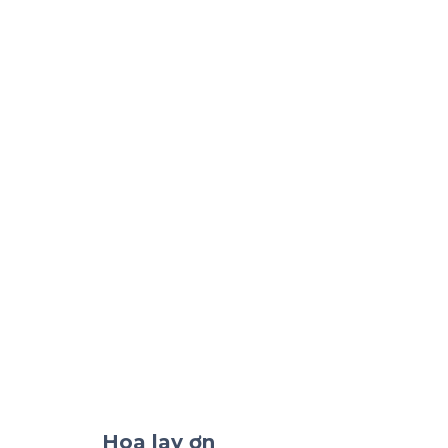
Hoa lay ơn