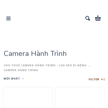
Camera Hành Trình
CHO THUÊ CAMERA HÀNH TRÌNH - LOA KÉO DI ĐỘNG
CAMERA HÀNH TRÌNH
MỚI NHẤT
FILTER