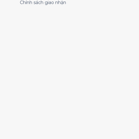
Chính sách giao nhận