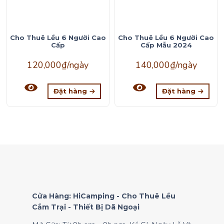
Cho Thuê Lều 6 Người Cao
Cho Thuê Lều 6 Người Cao
Cấp
Cấp Mẫu 2024
120,000
₫
/ngày
140,000
₫
/ngày
Đặt hàng
Đặt hàng
Cửa Hàng: HiCamping - Cho Thuê Lều
Cắm Trại - Thiết Bị Dã Ngoại