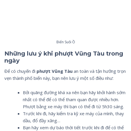
Biển Suối Ồ
Những lưu ý khi phượt Vũng Tàu trong
ngày
Để có chuyến đi
phượt Vũng Tàu
an toàn và tận hưởng trọn
vẹn thành phố biển này, bạn nên lưu ý một số điều như:
Bởi quãng đường khá xa nên bạn hãy khởi hành sớm
nhất có thể để có thể tham quan được nhiều hơn.
Phượt bằng xe máy thì bạn có thể đi từ 5h30 sáng.
Trước khi đi, hãy kiểm tra kỹ xe máy của mình, thay
dầu, đổ đầy xăng…
Bạn hãy xem dự báo thời tiết trước khi đi để có thể