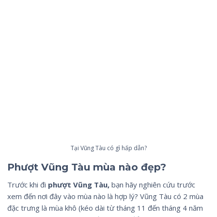
Tại Vũng Tàu có gì hấp dẫn?
Phượt Vũng Tàu mùa nào đẹp?
Trước khi đi
phượt Vũng Tàu,
bạn hãy nghiên cứu trước
xem đến nơi đây vào mùa nào là hợp lý? Vũng Tàu có 2 mùa
đặc trưng là mùa khô (kéo dài từ tháng 11 đến tháng 4 năm