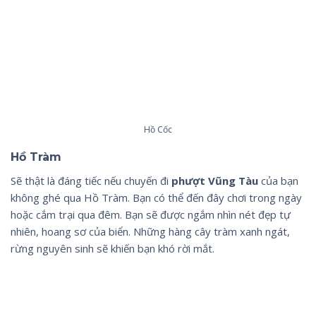
Hồ Cốc
Hồ Tràm
Sẽ thật là đáng tiếc nếu chuyến đi
phượt Vũng Tàu
của bạn
không ghé qua Hồ Tràm. Bạn có thể đến đây chơi trong ngày
hoặc cắm trại qua đêm. Bạn sẽ được ngắm nhìn nét đẹp tự
nhiên, hoang sơ của biển. Những hàng cây tràm xanh ngát,
rừng nguyên sinh sẽ khiến bạn khó rời mắt.