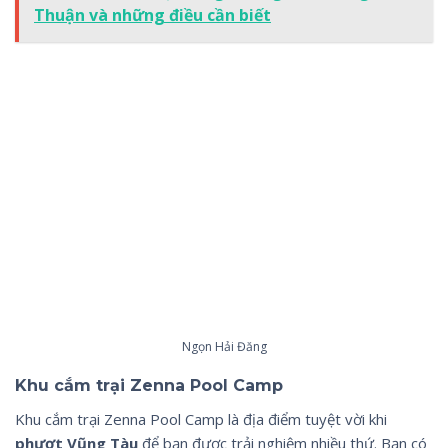
Thuận và những điều cần biết
Ngọn Hải Đăng
Khu cắm trại Zenna Pool Camp
Khu cắm trại Zenna Pool Camp là địa điểm tuyệt vời khi
phượt Vũng Tàu
để bạn được trải nghiệm nhiều thứ. Bạn có