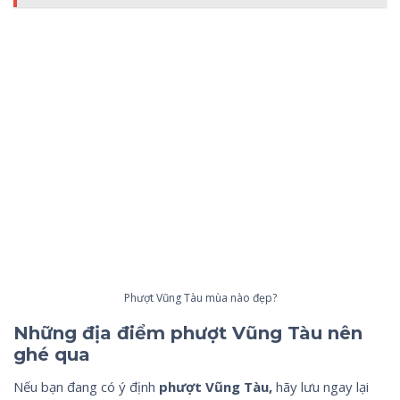
Phượt Vũng Tàu mùa nào đẹp?
Những địa điểm phượt Vũng Tàu nên
ghé qua
Nếu bạn đang có ý định
phượt Vũng Tàu,
hãy lưu ngay lại