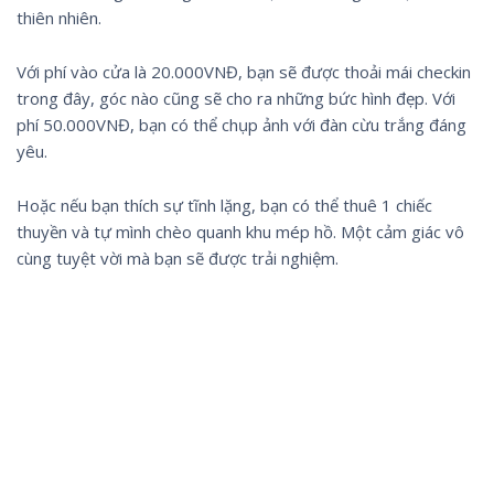
thiên nhiên.
Với phí vào cửa là 20.000VNĐ, bạn sẽ được thoải mái checkin
trong đây, góc nào cũng sẽ cho ra những bức hình đẹp. Với
phí 50.000VNĐ, bạn có thể chụp ảnh với đàn cừu trắng đáng
yêu.
Hoặc nếu bạn thích sự tĩnh lặng, bạn có thể thuê 1 chiếc
thuyền và tự mình chèo quanh khu mép hồ. Một cảm giác vô
cùng tuyệt vời mà bạn sẽ được trải nghiệm.