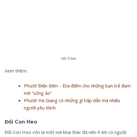
Hồ Tràm
Xem thêm:
Phượt Điện Biên – Địa điểm cho những bạn trẻ đam
mê “sống ảo”
Phượt Hà Giang có những gì hấp dẫn mà nhiều
người yêu thích
Đồi Con Heo
Đồi Con Heo vốn là một nơi khai thác đá nên ít khi có người