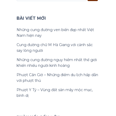
BÀI VIẾT MỚI
Những cung đường ven biển đẹp nhất Việt
Nam hiện nay
Cung đường chữ M Hà Giang với cảnh sắc
say lòng người
Những cung đường nguy hiểm nhất thế giới
khiến nhiều người kinh hoàng
Phượt Cần Giờ – Những điểm du lịch hấp dẫn
với phượt thủ
Phượt Y Tý – Vùng đất săn mây mộc mạc,
bình dị