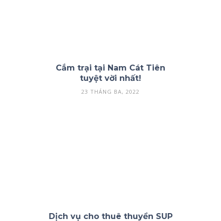
Cắm trại tại Nam Cát Tiên
tuyệt vời nhất!
23 THÁNG BA, 2022
Dịch vụ cho thuê thuyền SUP