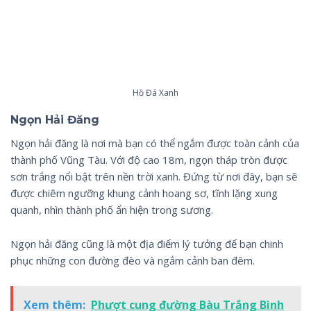
Hồ Đá Xanh
Ngọn Hải Đăng
Ngọn hải đăng là nơi mà bạn có thể ngắm được toàn cảnh của
thành phố Vũng Tàu. Với độ cao 18m, ngọn tháp tròn được
sơn trắng nổi bật trên nền trời xanh. Đứng từ nơi đây, bạn sẽ
được chiêm ngưỡng khung cảnh hoang sơ, tĩnh lặng xung
quanh, nhìn thành phố ẩn hiện trong sương.
Ngọn hải đăng cũng là một địa điểm lý tưởng để bạn chinh
phục những con đường đèo và ngắm cảnh ban đêm.
Xem thêm:
Phượt cung đường Bàu Trắng Bình