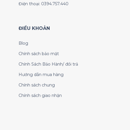
Điện thoại: 0394.757.440
ĐIỀU KHOẢN
Blog
Chính sách bảo mật
Chính Sách Bảo Hành/ đổi trả
Hướng dẫn mua hàng
Chính sách chung
Chính sách giao nhận