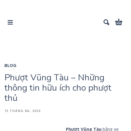
BLOG
Phượt Vũng Tàu – Những
thông tin hữu ích cho phượt
thủ
15 THÁNG BA, 2024
Phượt Vũng Tàu
bằng xe