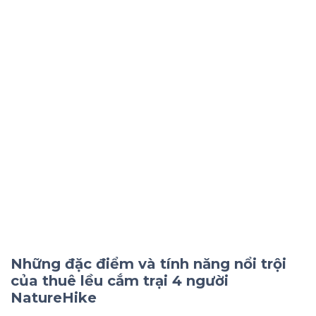
Những đặc điểm và tính năng nổi trội
của thuê lều cắm trại 4 người
NatureHike