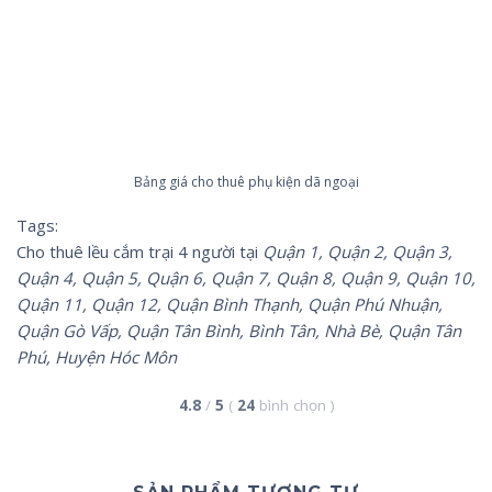
Bảng giá cho thuê phụ kiện dã ngoại
Tags:
Cho thuê lều cắm trại 4 người tại
Quận 1, Quận 2, Quận 3,
Quận 4, Quận 5, Quận 6, Quận 7, Quận 8, Quận 9, Quận 10,
Quận 11, Quận 12, Quận Bình Thạnh, Quận Phú Nhuận,
Quận Gò Vấp, Quận Tân Bình, Bình Tân, Nhà Bè, Quận Tân
Phú, Huyện Hóc Môn
4.8
/
5
(
24
bình chọn
)