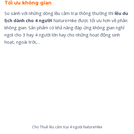
Tối ưu không gian
So sánh với những dòng lều cắm trại thông thường thì
lều du
lịch dành cho 4 người
NatureHike được tối ưu hơn về phần
không gian. Sản phẩm có khả năng đáp ứng không gian nghỉ
ngơi cho 3 hay 4 người lớn hay cho những hoạt động sinh
hoạt, ngoài trời,…
Cho Thuê lều cắm trại 4 người NatureHike