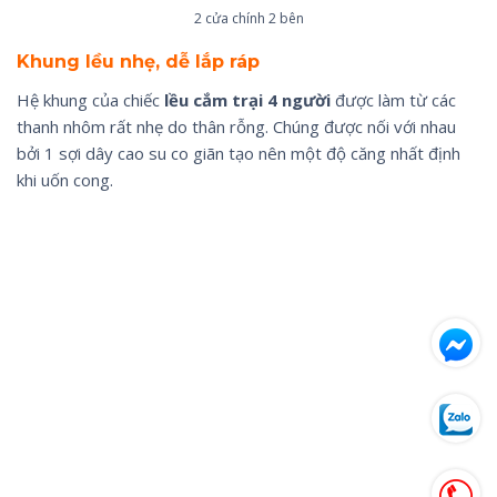
2 cửa chính 2 bên
Khung lều nhẹ, dễ lắp ráp
Hệ khung của chiếc
lều cắm trại 4 người
được làm từ các
thanh nhôm rất nhẹ do thân rỗng. Chúng được nối với nhau
bởi 1 sợi dây cao su co giãn tạo nên một độ căng nhất định
khi uốn cong.