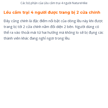
Các bộ phận của Lều cắm trại 4 người NatureHike
Lều cắm trại 4 người được trang bị 2 cửa chính
Đây cũng chính là đặc điểm nổi bật của dòng lều này khi được
trang bị tới 2 cửa chính nằm đối diện 2 bên. Người dùng có
thể ra vào thoải mái từ hai hướng mà không lo sẽ bị đụng các
thành viên khác đang nghỉ ngơi trong lều.