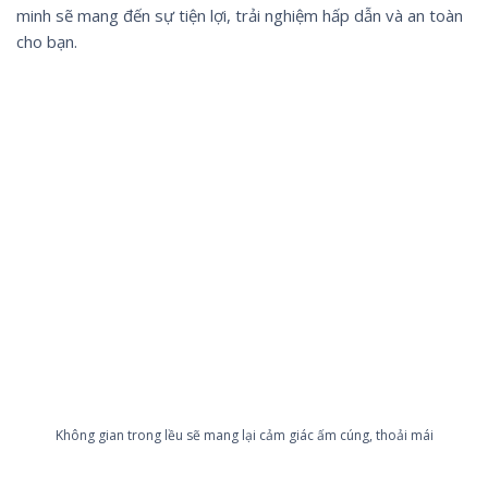
minh sẽ mang đến sự tiện lợi, trải nghiệm hấp dẫn và an toàn
cho bạn.
Không gian trong lều sẽ mang lại cảm giác ấm cúng, thoải mái