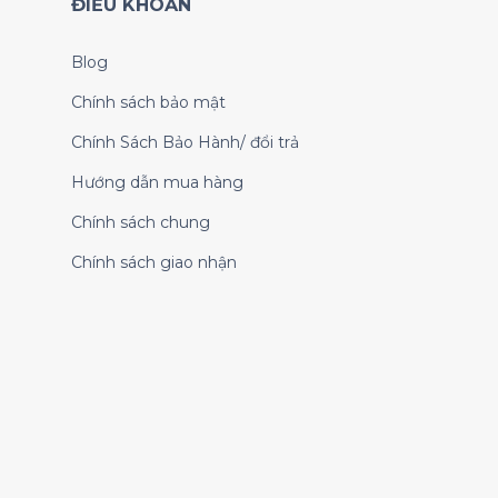
ĐIỀU KHOẢN
Blog
Chính sách bảo mật
Chính Sách Bảo Hành/ đổi trả
Hướng dẫn mua hàng
Chính sách chung
Chính sách giao nhận