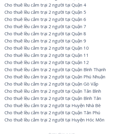
Cho thuê lều cắm trại 2 người tại Quận 4
Cho thuê lều cắm trại 2 người tại Quận 5
Cho thuê lều cắm trại 2 người tại Quận 6
Cho thuê lều cắm trại 2 người tại Quận 7
Cho thuê lều cắm trại 2 người tại Quận 8
Cho thuê lều cắm trại 2 người tại Quận 9
Cho thuê lều cắm trại 2 người tại Quận 10
Cho thuê lều cắm trại 2 người tại Quận 11
Cho thuê lều cắm trại 2 người tại Quận 12
Cho thuê lều cắm trại 2 người tại Quận Bình Thạnh
Cho thuê lều cắm trại 2 người tại Quận Phú Nhuận
Cho thuê lều cắm trại 2 người tại Quận Gò Vấp
Cho thuê lều cắm trại 2 người tại Quận Tân Bình
Cho thuê lều cắm trại 2 người tại Quận Bình Tân
Cho thuê lều cắm trại 2 người tại Huyện Nhà Bè
Cho thuê lều cắm trại 2 người tại Quận Tân Phú
Cho thuê lều cắm trại 2 người tại Huyện Hóc Môn