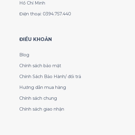
Hồ Chí Minh
Điện thoại: 0394.757.440
ĐIỀU KHOẢN
Blog
Chính sách bảo mật
Chính Sách Bảo Hành/ đổi trả
Hướng dẫn mua hàng
Chính sách chung
Chính sách giao nhận