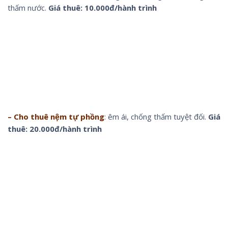
thấm nước.
Giá thuê: 10.000đ/hành trình
– Cho thuê nệm tự phồng
: êm ái, chống thấm tuyệt đối.
Giá
thuê: 20.000đ/hành trình