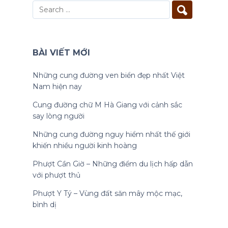
BÀI VIẾT MỚI
Những cung đường ven biển đẹp nhất Việt
Nam hiện nay
Cung đường chữ M Hà Giang với cảnh sắc
say lòng người
Những cung đường nguy hiểm nhất thế giới
khiến nhiều người kinh hoàng
Phượt Cần Giờ – Những điểm du lịch hấp dẫn
với phượt thủ
Phượt Y Tý – Vùng đất săn mây mộc mạc,
bình dị