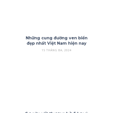
Những cung đường ven biển
đẹp nhất Việt Nam hiện nay
15 THÁNG BA, 2024