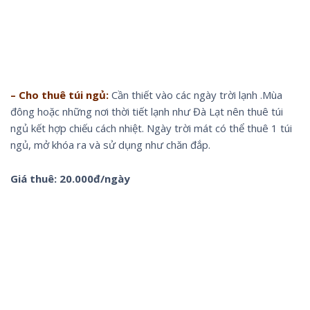
– Cho thuê túi ngủ:
Cần thiết vào các ngày trời lạnh .Mùa
đông hoặc những nơi thời tiết lạnh như Đà Lạt nên thuê túi
ngủ kết hợp chiếu cách nhiệt. Ngày trời mát có thể thuê 1 túi
ngủ, mở khóa ra và sử dụng như chăn đắp.
Giá thuê: 20.000đ/ngày