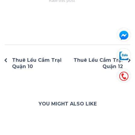
Rate this post
Thuê Lều Cắm Trại
Thuê Lều Cắm Trại
Quận 10
Quận 12
YOU MIGHT ALSO LIKE