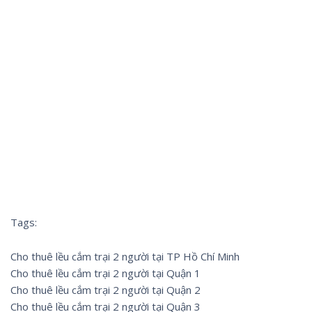
Tags:
Cho thuê lều cắm trại 2 người tại TP Hồ Chí Minh
Cho thuê lều cắm trại 2 người tại Quận 1
Cho thuê lều cắm trại 2 người tại Quận 2
Cho thuê lều cắm trại 2 người tại Quận 3