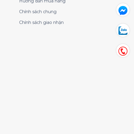
Hướng dẫn mua hàng
Chính sách chung
Chính sách giao nhận