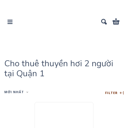
Cho thuê thuyền hơi 2 người
tại Quận 1
MỚI NHẤT
FILTER