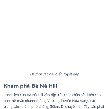
Đi chơi các bãi biển tuyệt đẹp
Khám phá Bà Nà Hill
Cảnh đẹp của Bà Nà Hill vào dịp Tết chắc chắn sẽ khiến cho
bạn mê mẩn nhanh chóng. Vị trí tại huyện Hòa Vang, cách
trung tâm thành phố chừng 50km. Di chuyển lên đây cần phải