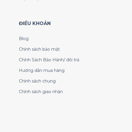
ĐIỀU KHOẢN
Blog
Chính sách bảo mật
Chính Sách Bảo Hành/ đổi trả
Hướng dẫn mua hàng
Chính sách chung
Chính sách giao nhận