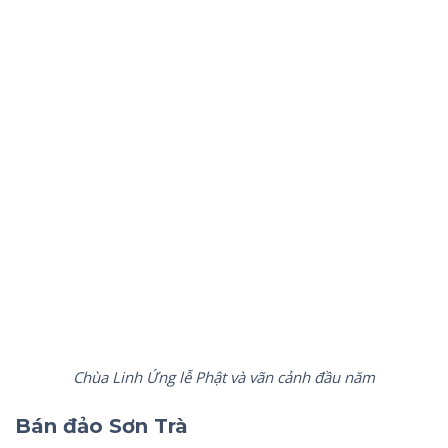
Chùa Linh Ứng lễ Phật và vãn cảnh đầu năm
Bán đảo Sơn Trà