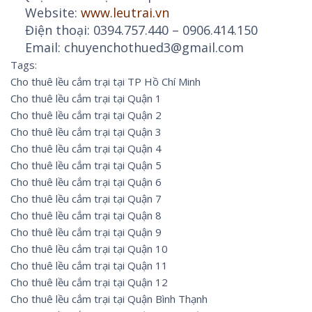
Website:
www.leutrai.vn
Điện thoại: 0394.757.440 – 0906.414.150
Email: chuyenchothued3@gmail.com
Tags:
Cho thuê lều cắm trại tại TP Hồ Chí Minh
Cho thuê lều cắm trại tại Quận 1
Cho thuê lều cắm trại tại Quận 2
Cho thuê lều cắm trại tại Quận 3
Cho thuê lều cắm trại tại Quận 4
Cho thuê lều cắm trại tại Quận 5
Cho thuê lều cắm trại tại Quận 6
Cho thuê lều cắm trại tại Quận 7
Cho thuê lều cắm trại tại Quận 8
Cho thuê lều cắm trại tại Quận 9
Cho thuê lều cắm trại tại Quận 10
Cho thuê lều cắm trại tại Quận 11
Cho thuê lều cắm trại tại Quận 12
Cho thuê lều cắm trại tại Quận Bình Thạnh