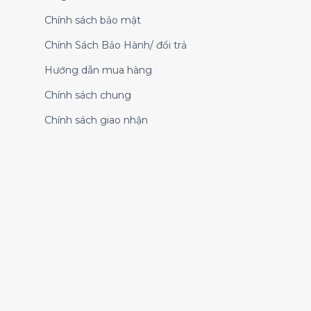
Chính sách bảo mật
Chính Sách Bảo Hành/ đổi trả
Hướng dẫn mua hàng
Chính sách chung
Chính sách giao nhận