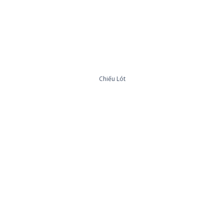
Chiếu Lót