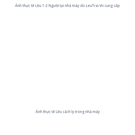
Ảnh thực tế Lều 1-2 Người tại nhà máy do LeuTrai.Vn cung cấp
Ảnh thực tế Lều cách ly trong nhà máy