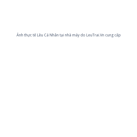
Ảnh thực tế Lều Cá Nhân tại nhà máy do LeuTrai.Vn cung cấp