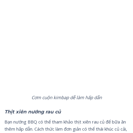
Cơm cuộn kimbap dễ làm hấp dẫn
Thịt xiên nướng rau củ
Bạn nướng BBQ có thể tham khảo thịt xiên rau củ để bữa ăn
thêm hấp dẫn. Cách thức làm đơn giản có thể thái khúc củ cải,