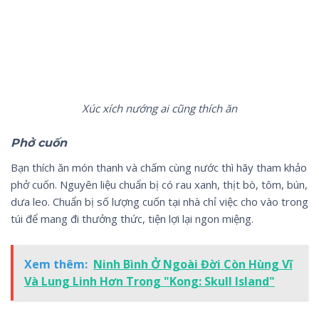
Xúc xích nướng ai cũng thích ăn
Phở cuốn
Bạn thích ăn món thanh và chấm cùng nước thì hãy tham khảo
phở cuốn. Nguyên liệu chuẩn bị có rau xanh, thịt bò, tôm, bún,
dưa leo. Chuẩn bị số lượng cuốn tại nhà chỉ việc cho vào trong
túi để mang đi thưởng thức, tiện lợi lại ngon miệng.
Xem thêm:
Ninh Bình Ở Ngoài Đời Còn Hùng Vĩ
Và Lung Linh Hơn Trong "Kong: Skull Island"