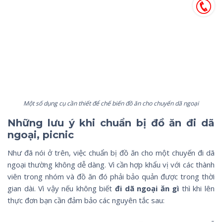
Một số dụng cụ cần thiết để chế biến đồ ăn cho chuyến dã ngoại
Những lưu ý khi chuẩn bị đồ ăn đi dã
ngoại, picnic
Như đã nói ở trên, việc chuẩn bị đồ ăn cho một chuyến đi dã
ngoại thường không dễ dàng. Vì cần hợp khẩu vị với các thành
viên trong nhóm và đồ ăn đó phải bảo quản được trong thời
gian dài. Vì vậy nếu không biết
đi dã ngoại ăn gì
thì khi lên
thực đơn bạn cần đảm bảo các nguyên tắc sau: