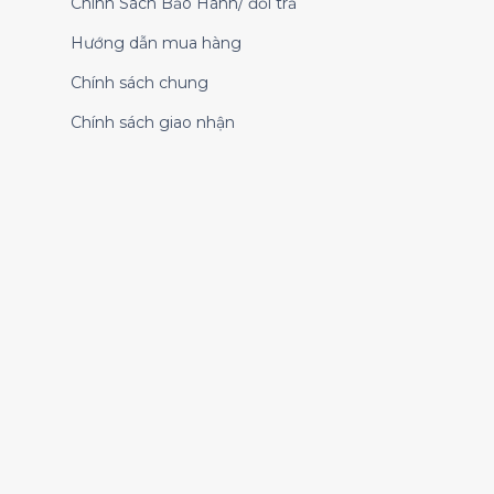
Chính Sách Bảo Hành/ đổi trả
Hướng dẫn mua hàng
Chính sách chung
Chính sách giao nhận