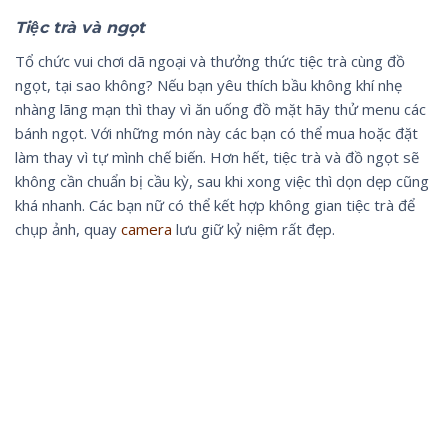
Tiệc trà và ngọt
Tổ chức vui chơi dã ngoại và thưởng thức tiệc trà cùng đồ
ngọt, tại sao không? Nếu bạn yêu thích bầu không khí nhẹ
nhàng lãng mạn thì thay vì ăn uống đồ mặt hãy thử menu các
bánh ngọt. Với những món này các bạn có thể mua hoặc đặt
làm thay vì tự mình chế biến. Hơn hết, tiệc trà và đồ ngọt sẽ
không cần chuẩn bị cầu kỳ, sau khi xong việc thì dọn dẹp cũng
khá nhanh. Các bạn nữ có thể kết hợp không gian tiệc trà để
chụp ảnh, quay
camera
lưu giữ kỷ niệm rất đẹp.