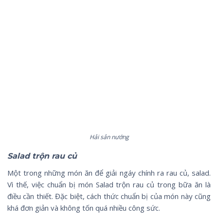
Hải sản nướng
Salad trộn rau củ
Một trong những món ăn để giải ngáy chính ra rau củ, salad.
Vì thế, việc chuẩn bị món Salad trộn rau củ trong bữa ăn là
điều cần thiết. Đặc biệt, cách thức chuẩn bị của món này cũng
khá đơn giản và không tốn quá nhiều công sức.