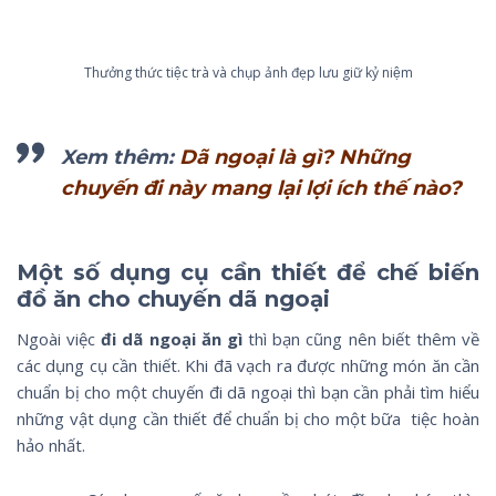
Thưởng thức tiệc trà và chụp ảnh đẹp lưu giữ kỷ niệm
Xem thêm:
Dã ngoại là gì? Những
chuyến đi này mang lại lợi ích thế nào?
Một số dụng cụ cần thiết để chế biến
đồ ăn cho chuyến dã ngoại
Ngoài việc
đi dã ngoại ăn gì
thì bạn cũng nên biết thêm về
các dụng cụ cần thiết. Khi đã vạch ra được những món ăn cần
chuẩn bị cho một chuyến đi dã ngoại thì bạn cần phải tìm hiểu
những vật dụng cần thiết để chuẩn bị cho một bữa tiệc hoàn
hảo nhất.