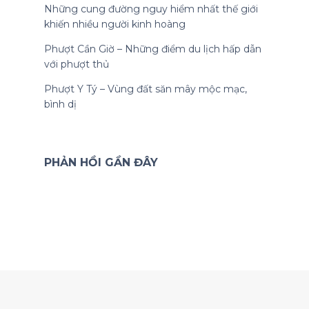
Những cung đường nguy hiểm nhất thế giới
khiến nhiều người kinh hoàng
Phượt Cần Giờ – Những điểm du lịch hấp dẫn
với phượt thủ
Phượt Y Tý – Vùng đất săn mây mộc mạc,
bình dị
PHẢN HỒI GẦN ĐÂY