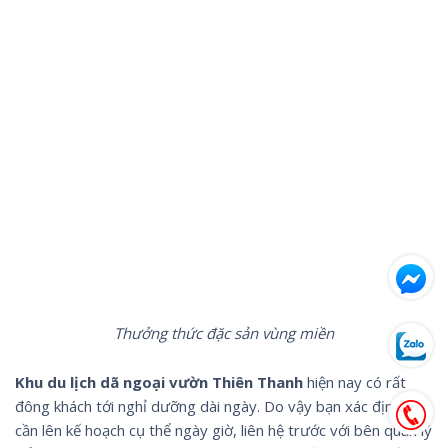
Thưởng thức đặc sản vùng miền
Khu du lịch dã ngoại vườn Thiên Thanh
hiện nay có rất
đông khách tới nghỉ dưỡng dài ngày. Do vậy bạn xác định đi
cần lên kế hoạch cụ thể ngày giờ, liên hệ trước với bên quản lý