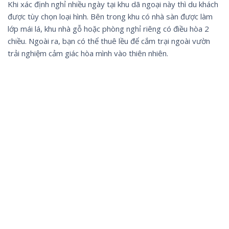
Khi xác định nghỉ nhiều ngày tại khu dã ngoại này thì du khách
được tùy chọn loại hình. Bên trong khu có nhà sàn được làm
lớp mái lá, khu nhà gỗ hoặc phòng nghỉ riêng có điều hòa 2
chiều. Ngoài ra, bạn có thể thuê lều để cắm trại ngoài vườn
trải nghiệm cảm giác hòa mình vào thiên nhiên.