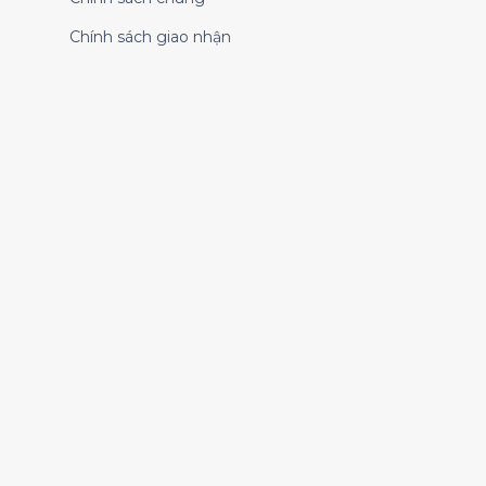
Chính sách giao nhận