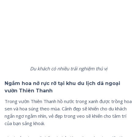
Du khách có nhiều trải nghiệm thú vị
Ngắm hoa nở rực rỡ tại khu du lịch dã ngoại
vườn Thiên Thanh
Trong vườn Thiên Thanh hồ nước trong xanh được trồng hoa
sen và hoa súng theo mùa. Cảnh đẹp sẽ khiến cho du khách
ngẩn ngơ ngắm nhìn, vẻ đẹp trong veo sẽ khiến cho tâm trí
của bạn sảng khoái.