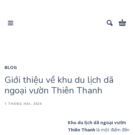
BLOG
Giới thiệu về khu du lịch dã
ngoại vườn Thiên Thanh
1 THÁNG HAI, 2024
Khu du lịch dã ngoại vườn
Thiên Thanh
là một điểm đến