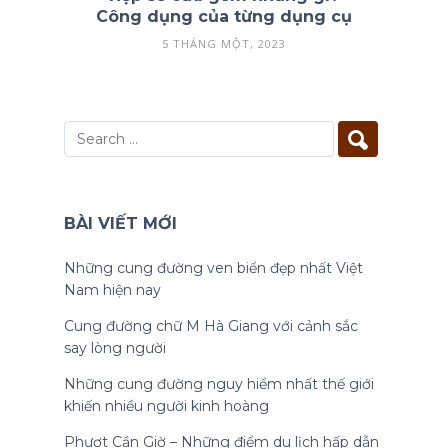
Công dụng của từng dụng cụ
5 THÁNG MỘT, 2023
BÀI VIẾT MỚI
Những cung đường ven biển đẹp nhất Việt
Nam hiện nay
Cung đường chữ M Hà Giang với cảnh sắc
say lòng người
Những cung đường nguy hiểm nhất thế giới
khiến nhiều người kinh hoàng
Phượt Cần Giờ – Những điểm du lịch hấp dẫn