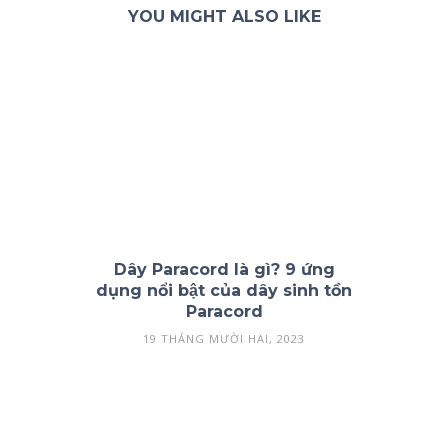
YOU MIGHT ALSO LIKE
Dây Paracord là gì? 9 ứng
dụng nổi bật của dây sinh tồn
Paracord
19 THÁNG MƯỜI HAI, 2023