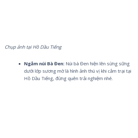
Chụp ảnh tại Hồ Dầu Tiếng
Ngắm núi Bà Đen:
Núi bà Đen hiện lên sừng sững
dưới lớp sương mờ là hình ảnh thú vị khi cắm trại tại
Hồ Dầu Tiếng, đừng quên trải nghiệm nhé.