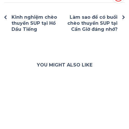
Kinh nghiệm chèo
Làm sao để có buổi
thuyền SUP tại Hồ
chèo thuyền SUP tại
Dầu Tiếng
Cần Giờ đáng nhớ?
YOU MIGHT ALSO LIKE