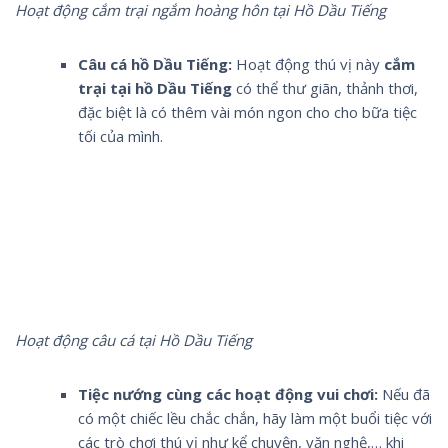
Hoạt động cắm trại ngắm hoàng hôn tại Hồ Dầu Tiếng
Câu cá hồ Dầu Tiếng:
Hoạt động thú vị này
cắm
trại tại hồ Dầu Tiếng
có thể thư giãn, thảnh thơi,
đặc biệt là có thêm vài món ngon cho cho bữa tiệc
tối của mình.
Hoạt động câu cá tại Hồ Dầu Tiếng
Tiệc nướng cùng các hoạt động vui chơi:
Nếu đã
có một chiếc lều chắc chắn, hãy làm một buổi tiệc với
các trò chơi thú vị như kể chuyện, văn nghệ,… khi