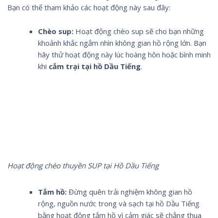
Bạn có thể tham khảo các hoạt động này sau đây:
Chèo sup:
Hoạt động chèo sup sẽ cho bạn những
khoảnh khắc ngắm nhìn không gian hồ rộng lớn. Bạn
hãy thử hoạt động này lúc hoàng hôn hoặc bình minh
khi
cắm trại tại hồ Dầu Tiếng
.
Hoạt động chèo thuyền SUP tại Hồ Dầu Tiếng
Tắm hồ:
Đừng quên trải nghiệm không gian hồ
rộng, nguồn nước trong và sạch tại hồ Dầu Tiếng
bằng hoạt động tắm hồ vì cảm giác sẽ chẳng thua