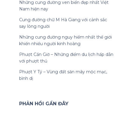
Những cung đường ven biển đẹp nhất Việt
Nam hiện nay
Cung đường chữ M Hà Giang với cảnh sắc
say lòng người
Những cung đường nguy hiểm nhất thế giới
khiến nhiều người kinh hoàng
Phượt Cần Giờ – Những điểm du lịch hấp dẫn
với phượt thủ
Phượt Y Tý – Vùng đất săn mây mộc mạc,
bình dị
PHẢN HỒI GẦN ĐÂY