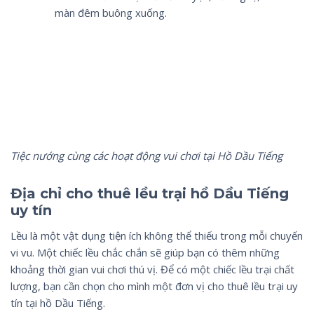
màn đêm buông xuống.
Tiệc nướng cùng các hoạt động vui chơi tại Hồ Dầu Tiếng
Địa chỉ cho thuê lều trại hồ Dầu Tiếng
uy tín
Lều là một vật dụng tiện ích không thể thiếu trong mỗi chuyến
vi vu. Một chiếc lều chắc chắn sẽ giúp bạn có thêm những
khoảng thời gian vui chơi thú vị. Để có một chiếc lều trại chất
lượng, bạn cần chọn cho mình một đơn vị cho thuê lều trại uy
tín tại hồ Dầu Tiếng.