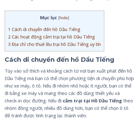
Mục lục
[
hide
]
1
Cách di chuyển đến hồ Dầu Tiếng
2
Các hoạt động cắm trại tại hồ Dầu Tiếng
3
Địa chỉ cho thuê lều trại hồ Dầu Tiếng uy tín
Cách di chuyển đến hồ Dầu Tiếng
Tùy vào sở thích và khoảng cách từ nơi bạn xuất phát đến hồ
Dầu Tiếng mà bạn có thể chọn phương tiện di chuyển phù hợp
như xe máy, ô tô. Nếu đi nhóm nhỏ hoặc ít người, bạn có thể
đi bằng xe máy và mang theo các đồ dùng thiết yếu và
check-in dọc đường. Nếu đi
cắm trại tại Hồ Dầu Tiếng
theo
nhóm đông người, nhiều đồ dùng hơn, bạn có thể chọn ô tô
để tránh được tình trạng lạc thành viên.