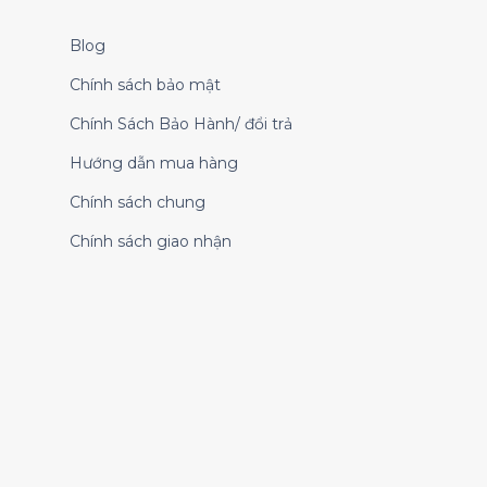
Blog
Chính sách bảo mật
Chính Sách Bảo Hành/ đổi trả
Hướng dẫn mua hàng
Chính sách chung
Chính sách giao nhận