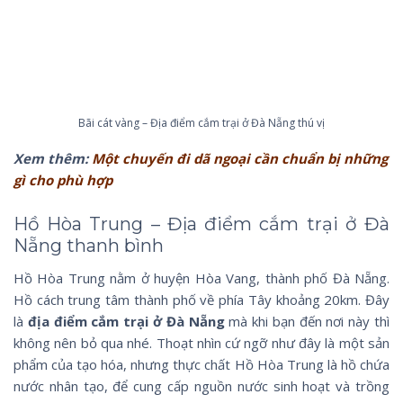
Bãi cát vàng – Địa điểm cắm trại ở Đà Nẵng thú vị
Xem thêm:
Một chuyến đi dã ngoại cần chuẩn bị những
gì cho phù hợp
Hồ Hòa Trung – Địa điểm cắm trại ở Đà
Nẵng thanh bình
Hồ Hòa Trung nằm ở huyện Hòa Vang, thành phố Đà Nẵng.
Hồ cách trung tâm thành phố về phía Tây khoảng 20km. Đây
là
địa điểm cắm trại ở Đà Nẵng
mà khi bạn đến nơi này thì
không nên bỏ qua nhé. Thoạt nhìn cứ ngỡ như đây là một sản
phẩm của tạo hóa, nhưng thực chất Hồ Hòa Trung là hồ chứa
nước nhân tạo, để cung cấp nguồn nước sinh hoạt và trồng