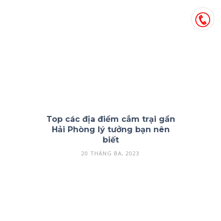
Top các địa điểm cắm trại gần
Hải Phòng lý tưởng bạn nên
biết
20 THÁNG BA, 2023