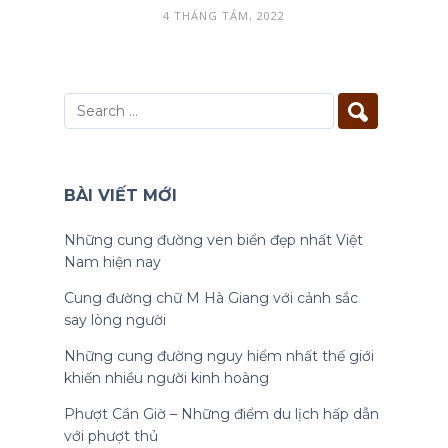
4 THÁNG TÁM, 2022
BÀI VIẾT MỚI
Những cung đường ven biển đẹp nhất Việt
Nam hiện nay
Cung đường chữ M Hà Giang với cảnh sắc
say lòng người
Những cung đường nguy hiểm nhất thế giới
khiến nhiều người kinh hoàng
Phượt Cần Giờ – Những điểm du lịch hấp dẫn
với phượt thủ