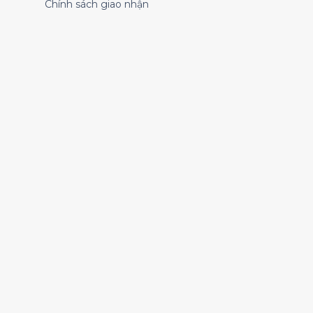
Chính sách giao nhận